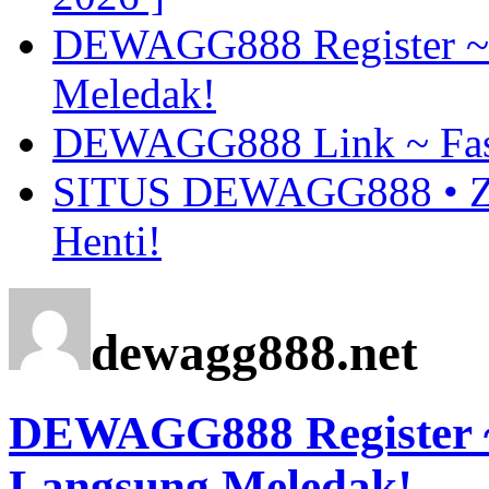
DEWAGG888 Register ~ S
Meledak!
DEWAGG888 Link ~ Fast 
SITUS DEWAGG888 • Zo
Henti!
dewagg888.net
DEWAGG888 Register ~ 
Langsung Meledak!