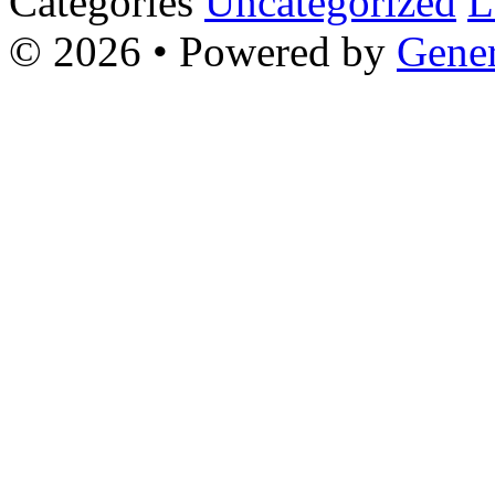
Categories
Uncategorized
L
© 2026
• Powered by
Gener