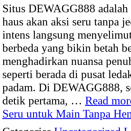
Situs DEWAGG888 adalah z
haus akan aksi seru tanpa j
intens langsung menyelimu
berbeda yang bikin betah b
menghadirkan nuansa penu
seperti berada di pusat led
padam. Di DEWAGG888, sem
detik pertama, …
Read mo
Seru untuk Main Tanpa Hen